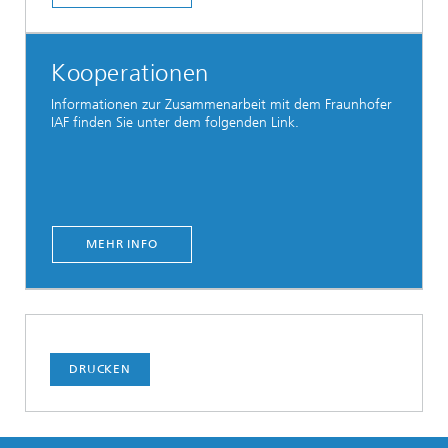
Kooperationen
Informationen zur Zusammenarbeit mit dem Fraunhofer
IAF finden Sie unter dem folgenden Link.
MEHR INFO
DRUCKEN