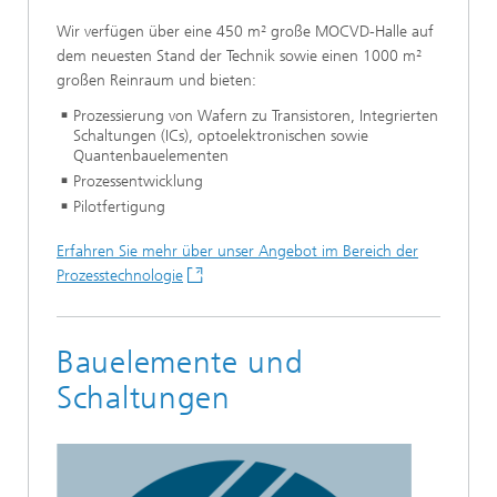
Wir verfügen über eine 450 m² große MOCVD-Halle auf
dem neuesten Stand der Technik sowie einen 1000 m²
großen Reinraum und bieten:
Prozessierung von Wafern zu Transistoren, Integrierten
Schaltungen (ICs), optoelektronischen sowie
Quantenbauelementen
Prozessentwicklung
Pilotfertigung
Erfahren Sie mehr über unser Angebot im Bereich der
Prozesstechnologie
Bauelemente und
Schaltungen