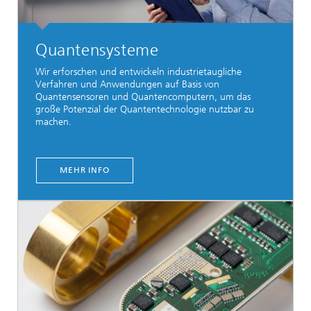
Quantensysteme
Wir erforschen und entwickeln industrietaugliche
Verfahren und Anwendungen auf Basis von
Quantensensoren und Quantencomputern, um das
große Potenzial der Quantentechnologie nutzbar zu
machen.
MEHR INFO