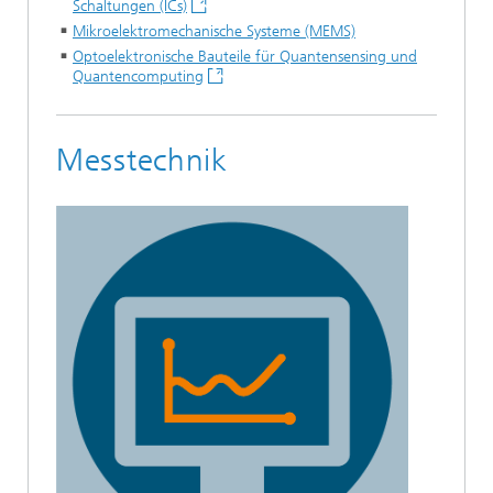
Schaltungen (ICs)
Mikroelektromechanische Systeme (MEMS)
Optoelektronische Bauteile für Quantensensing und
Quantencomputing
Messtechnik