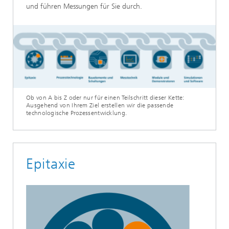
und führen Messungen für Sie durch.
Ob von A bis Z oder nur für einen Teilschritt dieser Kette:
Ausgehend von Ihrem Ziel erstellen wir die passende
technologische Prozessentwicklung.
Epitaxie