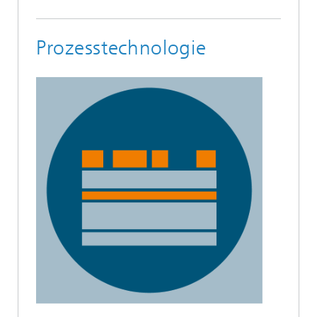
Prozesstechnologie