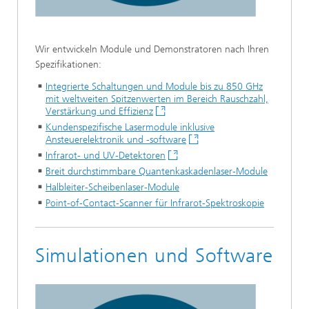
Wir entwickeln Module und Demonstratoren nach Ihren
Spezifikationen:
Integrierte Schaltungen und Module bis zu 850 GHz
mit weltweiten Spitzenwerten im Bereich Rauschzahl,
Verstärkung und Effizienz
Kundenspezifische Lasermodule inklusive
Ansteuerelektronik und -software
Infrarot- und UV-Detektoren
Breit durchstimmbare Quantenkaskadenlaser-Module
Halbleiter-Scheibenlaser-Module
Point-of-Contact-Scanner für Infrarot-Spektroskopie
Simulationen und Software