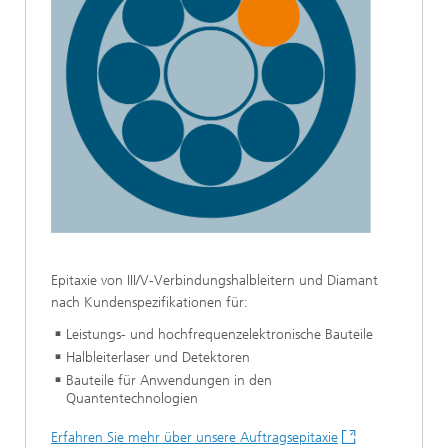
Epitaxie von III/V-Verbindungshalbleitern und Diamant
nach Kundenspezifikationen für:
Leistungs- und hochfrequenzelektronische Bauteile
Halbleiterlaser und Detektoren
Bauteile für Anwendungen in den
Quantentechnologien
Erfahren Sie mehr über unsere Auftragsepitaxie