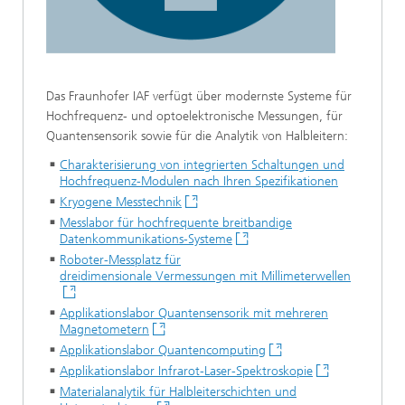
Das Fraunhofer IAF verfügt über modernste Systeme für
Hochfrequenz- und optoelektronische Messungen, für
Quantensensorik sowie für die Analytik von Halbleitern:
Charakterisierung von integrierten Schaltungen und
Hochfrequenz-Modulen nach Ihren Spezifikationen
Kryogene Messtechnik
Messlabor für hochfrequente breitbandige
Datenkommunikations-Systeme
Roboter-Messplatz für
dreidimensionale Vermessungen mit Millimeterwellen
Applikationslabor Quantensensorik mit mehreren
Magnetometern
Applikationslabor Quantencomputing
Applikationslabor Infrarot-Laser-Spektroskopie
Materialanalytik für Halbleiterschichten und