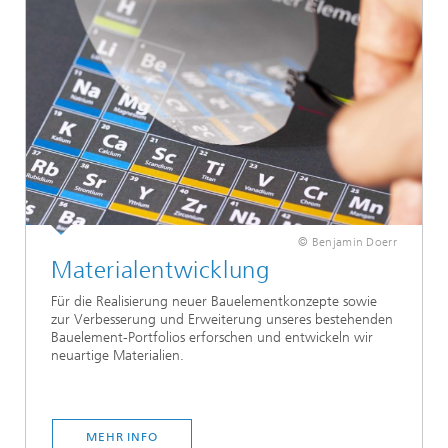
© Benjamin Doerr
Materialentwicklung
Für die Realisierung neuer Bauelementkonzepte sowie
zur Verbesserung und Erweiterung unseres bestehenden
Bauelement-Portfolios erforschen und entwickeln wir
neuartige Materialien.
MEHR INFO