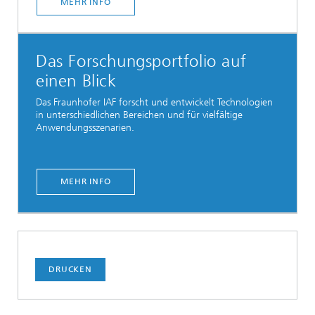
MEHR INFO
Das Forschungsportfolio auf
einen Blick
Das Fraunhofer IAF forscht und entwickelt Technologien
in unterschiedlichen Bereichen und für vielfältige
Anwendungsszenarien.
MEHR INFO
DRUCKEN