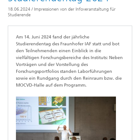
Newsarchiv
18.06.2024 / Impressionen von der Infoveranstaltung für
Studierende
Am 14. Juni 2024 fand der jährliche
Studierendentag des Fraunhofer IAF statt und bot
den Teilnehmenden einen Einblick in die
vielfältigen Forschungsbereiche des Instituts: Neben
Vorträgen und der Vorstellung des
Forschungsportfolios standen Laborführungen
sowie ein Rundgang durch den Reinraum bzw. die
MOCVD-Halle auf dem Programm.