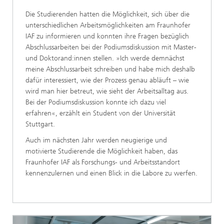
Die Studierenden hatten die Möglichkeit, sich über die
unterschiedlichen Arbeitsmöglichkeiten am Fraunhofer
IAF zu informieren und konnten ihre Fragen bezüglich
Abschlussarbeiten bei der Podiumsdiskussion mit Master-
und Doktorand:innen stellen. »Ich werde demnächst
meine Abschlussarbeit schreiben und habe mich deshalb
dafür interessiert, wie der Prozess genau abläuft – wie
wird man hier betreut, wie sieht der Arbeitsalltag aus.
Bei der Podiumsdiskussion konnte ich dazu viel
erfahren«, erzählt ein Student von der Universität
Stuttgart.
Auch im nächsten Jahr werden neugierige und
motivierte Studierende die Möglichkeit haben, das
Fraunhofer IAF als Forschungs- und Arbeitsstandort
kennenzulernen und einen Blick in die Labore zu werfen.