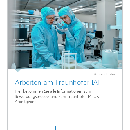
© Fraunhofer
Arbeiten am Fraunhofer IAF
Hier bekommen Sie alle Informationen zum
Bewerbungsprozess und zum Fraunhofer IAF als
Arbeitgeber.