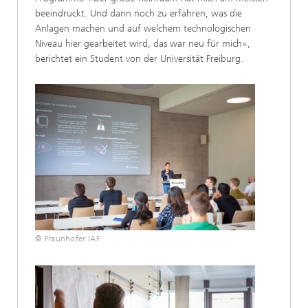
beeindruckt. Und dann noch zu erfahren, was die
Anlagen machen und auf welchem technologischen
Niveau hier gearbeitet wird, das war neu für mich«,
berichtet ein Student von der Universität Freiburg.
© Fraunhofer IAF