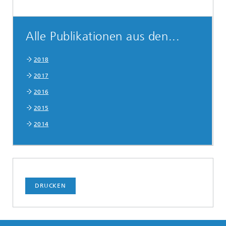
Alle Publikationen aus den...
2018
2017
2016
2015
2014
DRUCKEN