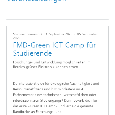
Studierendencamp
/
01. September 2025
-
05. September
2025
FMD-Green ICT Camp für
Studierende
Forschungs- und Entwicklungsmöglichkeiten im
Bereich grüner Elektronik kennenlernen
Du interessierst dich für ökologische Nachhaltigkeit und
Ressourceneffizienz und bist mindestens im 4.
Fachsemester eines technischen, wirtschaftlichen oder
interdisziplinären Studiengangs? Dann bewirb dich für
das erste »Green ICT Camp« und lerne die gesamte
Bandbreite an Forschungs- und