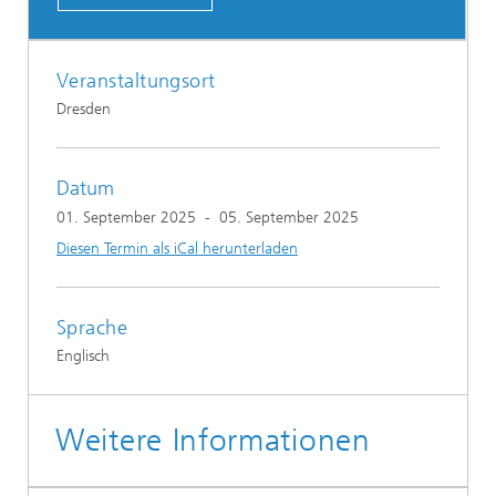
Veranstaltungsort
Dresden
Datum
01. September 2025
-
05. September 2025
Diesen Termin als iCal herunterladen
Sprache
Englisch
Weitere Informationen