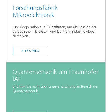
Forschungsfabrik
Mikroelektronik
Eine Kooperation aus 13 Instituten, um die Position der
europäischen Halbleiter- und Elektronikindustrie global
zu stärken.
MEHR INFO
Quantensensorik am Fraunhofer
IAF
Erfahren Sie mehr über unsere Forschung im Bereich der
Quantensensorik.