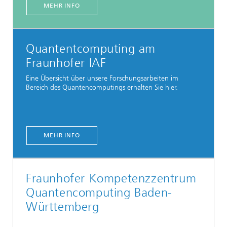
MEHR INFO
Quantentcomputing am
Fraunhofer IAF
Eine Übersicht über unsere Forschungsarbeiten im
Bereich des Quantencomputings erhalten Sie hier.
MEHR INFO
Fraunhofer Kompetenzzentrum
Quantencomputing Baden-
Württemberg