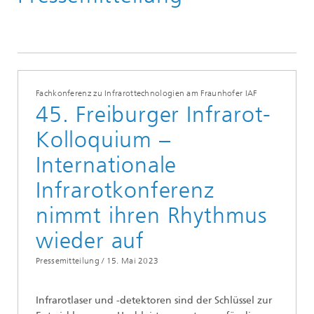
Pressemitteilungen
Fachkonferenz zu Infrarottechnologien am Fraunhofer IAF
45. Freiburger Infrarot-
Kolloquium –
Internationale
Infrarotkonferenz
nimmt ihren Rhythmus
wieder auf
Pressemitteilung /
15. Mai 2023
Infrarotlaser und -detektoren sind der Schlüssel zur