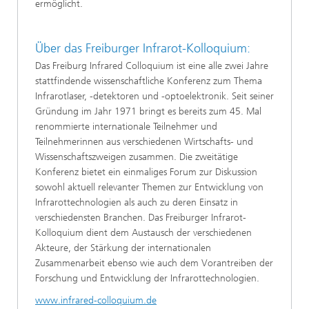
ermöglicht.
Über das Freiburger Infrarot-Kolloquium:
Das Freiburg Infrared Colloquium ist eine alle zwei Jahre
stattfindende wissenschaftliche Konferenz zum Thema
Infrarotlaser, -detektoren und -optoelektronik. Seit seiner
Gründung im Jahr 1971 bringt es bereits zum 45. Mal
renommierte internationale Teilnehmer und
Teilnehmerinnen aus verschiedenen Wirtschafts- und
Wissenschaftszweigen zusammen. Die zweitätige
Konferenz bietet ein einmaliges Forum zur Diskussion
sowohl aktuell relevanter Themen zur Entwicklung von
Infrarottechnologien als auch zu deren Einsatz in
verschiedensten Branchen. Das Freiburger Infrarot-
Kolloquium dient dem Austausch der verschiedenen
Akteure, der Stärkung der internationalen
Zusammenarbeit ebenso wie auch dem Vorantreiben der
Forschung und Entwicklung der Infrarottechnologien.
www.infrared-colloquium.de