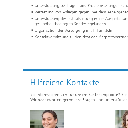
Unterstützung bei Fragen und Problemstellungen rund
Vertretung von Anliegen gegenüber dem Arbeitgebe
Unterstützung der Institutsleitung in der Ausgestaltung
gesundheitsbedingten Sonderregelungen
Organisation der Versorgung mit Hilfsmitteln
Kontaktvermittlung zu den richtigen Ansprechpartne
Hilfreiche Kontakte
Sie interessieren sich für unsere Stellenangebote? Si
Wir beantworten gerne Ihre Fragen und unterstützen