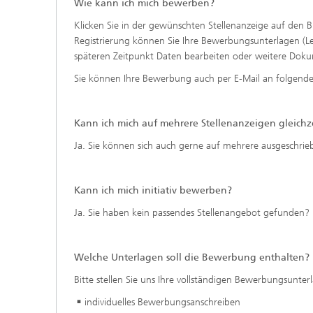
Wie kann ich mich bewerben?
Klicken Sie in der gewünschten Stellenanzeige auf den 
Registrierung können Sie Ihre Bewerbungsunterlagen (L
späteren Zeitpunkt Daten bearbeiten oder weitere Dok
Sie können Ihre Bewerbung auch per E-Mail an folgende
Kann ich mich auf mehrere Stellenanzeigen gleich
Ja. Sie können sich auch gerne auf mehrere ausgeschrie
Kann ich mich initiativ bewerben?
Ja. Sie haben kein passendes Stellenangebot gefunden? Be
Welche Unterlagen soll die Bewerbung enthalten?
Bitte stellen Sie uns Ihre vollständigen Bewerbungsunte
individuelles Bewerbungsanschreiben