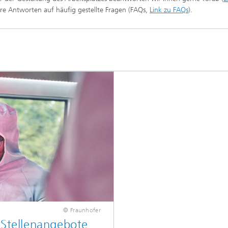
sere Antworten auf häufig gestellte Fragen (FAQs,
Link zu FAQs
).
© Fraunhofer
 Stellenangebote