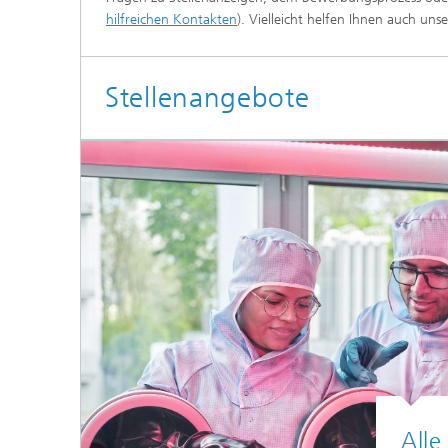
hilfreichen Kontakten
). Vielleicht helfen Ihnen auch un
Stellenangebote
Alle