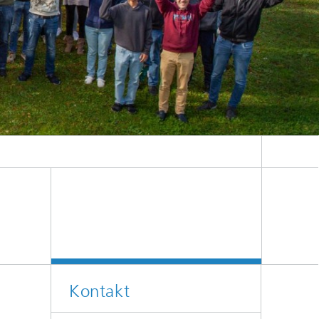
024
Kontakt