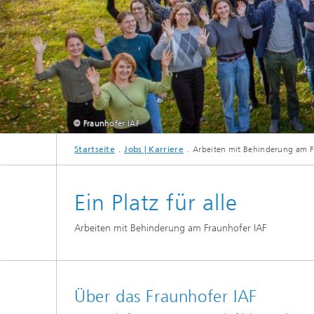
© Fraunhofer IAF
Startseite
Jobs | Karriere
Arbeiten mit Behinderung am F
Di
Ein Platz für alle
Arbeiten mit Behinderung am Fraunhofer IAF
Über das Fraunhofer IAF