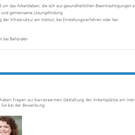
 um das Arbeitsleben, die sich aus gesundheitlichen Beeinträchtigungen 
r und gemeinsame Lösungsfindung
 der Infrastruktur am Institut, bei Einstellungsverfahren oder bei
rn bei Behörden
e haben Fragen zur barrierearmen Gestaltung der Arbeitsplätze am Insti
 Sie bei der Bewerbung.