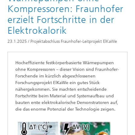
Newsarchiv
Kompressoren: Fraunhofer
erzielt Fortschritte in der
Elektrokalorik
23.1.2025 / Projektabschluss Fraunhofer-Leitprojekt ElKaWe
Hocheffiziente festkörperbasierte Wärmepumpen
ohne Kompressoren – dieser Vision sind Fraunhofer-
Forschende im kürzlich abgeschlossenen
Forschungsprojekt ElKaWe ein gutes Stück
nähergekommen. Sie machten entscheidende
Fortschritte beim Material und Systemaufbau und
bauten erste elektrokalorische Demonstratoren auf,
die das enorme Potenzial der Technologie zeigen.