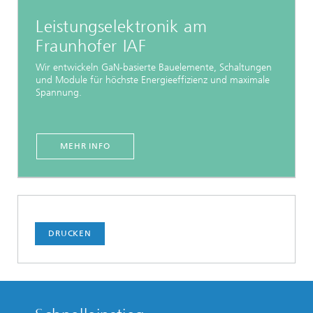
Leistungselektronik am
Fraunhofer IAF
Wir entwickeln GaN-basierte Bauelemente, Schaltungen
und Module für höchste Energieeffizienz und maximale
Spannung.
MEHR INFO
DRUCKEN