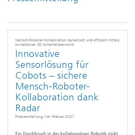
Pressemitteilungen
Mensch-Roboter-Kollaboration dynamisch und effizient mittels
kontaktloser 3D Sicherheitssensorik
Innovative
Sensorlösung für
Cobots – sichere
Mensch-Roboter-
Kollaboration dank
Radar
Pressemitteilung /
04. Februar 2021
Ein Durchbruch in der kollaborativen Robotik rückt