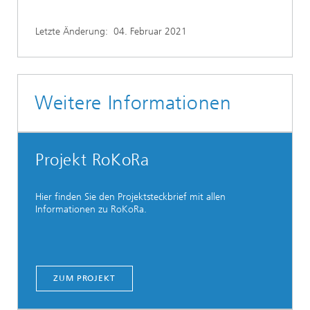
Letzte Änderung:
04. Februar 2021
Weitere Informationen
Projekt RoKoRa
Hier finden Sie den Projektsteckbrief mit allen
Informationen zu RoKoRa.
ZUM PROJEKT