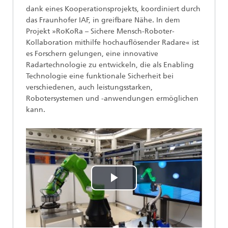
dank eines Kooperationsprojekts, koordiniert durch
das Fraunhofer IAF, in greifbare Nähe. In dem
Projekt »RoKoRa – Sichere Mensch-Roboter-
Kollaboration mithilfe hochauflösender Radare« ist
es Forschern gelungen, eine innovative
Radartechnologie zu entwickeln, die als Enabling
Technologie eine funktionale Sicherheit bei
verschiedenen, auch leistungsstarken,
Robotersystemen und -anwendungen ermöglichen
kann.
Play
Video