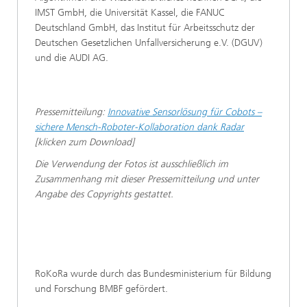
IMST GmbH, die Universität Kassel, die FANUC
Deutschland GmbH, das Institut für Arbeitsschutz der
Deutschen Gesetzlichen Unfallversicherung e.V. (DGUV)
und die AUDI AG.
Pressemitteilung:
Innovative Sensorlösung für Cobots –
sichere Mensch-Roboter-Kollaboration dank Radar
[klicken zum Download]
Die Verwendung der Fotos ist ausschließlich im
Zusammenhang mit dieser Pressemitteilung und unter
Angabe des Copyrights gestattet.
RoKoRa wurde durch das Bundesministerium für Bildung
und Forschung BMBF gefördert.