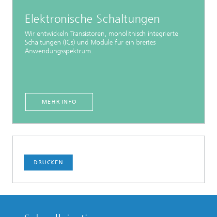
Elektronische Schaltungen
Wir entwickeln Transistoren, monolithisch integrierte
Schaltungen (ICs) und Module für ein breites
Anwendungsspektrum.
MEHR INFO
DRUCKEN