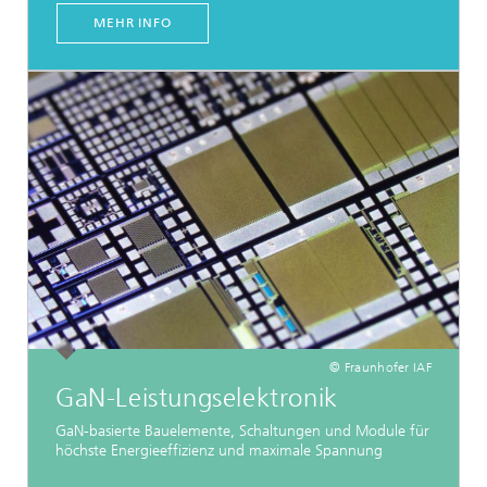
MEHR INFO
© Fraunhofer IAF
GaN-Leistungselektronik
GaN-basierte Bauelemente, Schaltungen und Module für
höchste Energieeffizienz und maximale Spannung