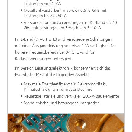
Leistungen von 1 kW
Mobilfunkverstärker im Bereich 0,5–6 GHz mit
Leistungen bis zu 250 W
Verstärker für Funkverbindungen im Ka-Band bis 40
GHz mit Leistungen im Bereich von 5–10 W
Im E-Band (71–84 GHz) sind verschiedene Schaltungen
mit einer Ausgangsleistung von etwa 1 W verfügbar. Der
höhere Frequenzbereich bei 94 GHz wird für
Radaranwendungen untersucht.
Im Bereich
Leistungselektronik
konzentriert sich das
Fraunhofer IAF auf die folgenden Aspekte:
Maximale Energieeffizienz für Elektromobilität,
Klimatechnik und Informationstechnik
Neuartige laterale und vertikale 1200-V-Bauelemente
Monolithische und heterogene Integration