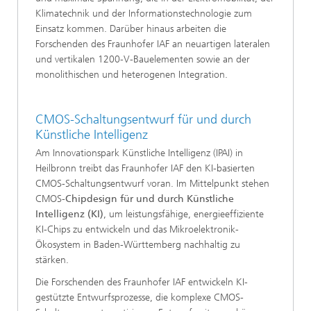
Klimatechnik und der Informationstechnologie zum
Einsatz kommen. Darüber hinaus arbeiten die
Forschenden des Fraunhofer IAF an neuartigen lateralen
und vertikalen 1200-V-Bauelementen sowie an der
monolithischen und heterogenen Integration.
CMOS-Schaltungsentwurf für und durch
Künstliche Intelligenz
Am Innovationspark Künstliche Intelligenz (IPAI) in
Heilbronn treibt das Fraunhofer IAF den KI-basierten
CMOS-Schaltungsentwurf voran. Im Mittelpunkt stehen
CMOS-
Chipdesign
für und durch Künstliche
Intelligenz (KI)
, um leistungsfähige, energieeffiziente
KI-Chips zu entwickeln und das Mikroelektronik-
Ökosystem in Baden-Württemberg nachhaltig zu
stärken.
Die Forschenden des Fraunhofer IAF entwickeln KI-
gestützte Entwurfsprozesse, die komplexe CMOS-