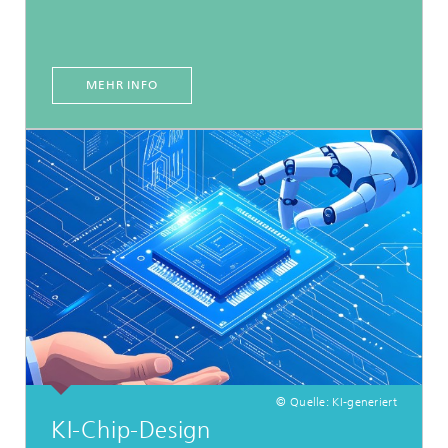
MEHR INFO
© Quelle: KI-generiert
KI-Chip-Design