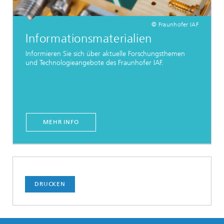
© Fraunhofer IAF
Informationsmaterialien
Informieren Sie sich über aktuelle Forschungsthemen
und Technologieangebote des Fraunhofer IAF.
MEHR INFO
DRUCKEN