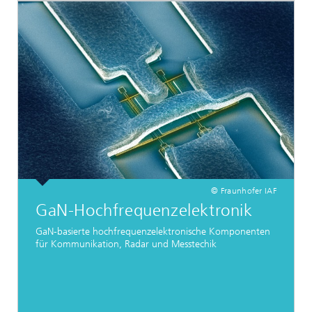
© Fraunhofer IAF
GaN-Hochfrequenzelektronik
GaN-basierte hochfrequenzelektronische Komponenten
für Kommunikation, Radar und Messtechik