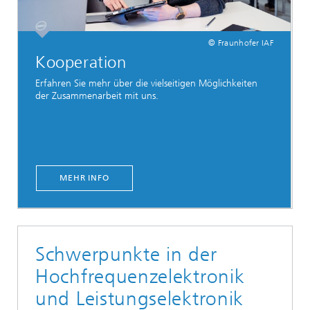
© Fraunhofer IAF
Kooperation
Erfahren Sie mehr über die vielseitigen Möglichkeiten
der Zusammenarbeit mit uns.
MEHR INFO
Schwerpunkte in der
Hochfrequenzelektronik
und Leistungselektronik