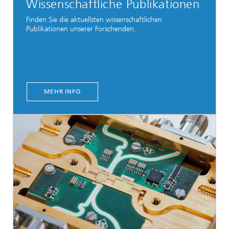
Wissenschaftliche Publikationen
Finden Sie die aktuellsten wissenschaftlichen
Publikationen unserer Forschenden.
MEHR INFO