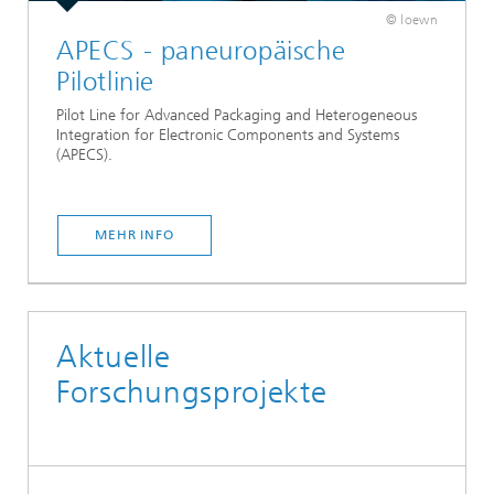
© loewn
APECS - paneuropäische
Pilotlinie
Pilot Line for Advanced Packaging and Heterogeneous
Integration for Electronic Components and Systems
(APECS).
MEHR INFO
Aktuelle
Forschungsprojekte