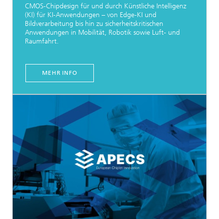
CMOS-Chipdesign für und durch Künstliche Intelligenz
(KI) für KI-Anwendungen – von Edge-KI und
Bildverarbeitung bis hin zu sicherheitskritischen
Anwendungen in Mobilität, Robotik sowie Luft- und
Raumfahrt.
MEHR INFO