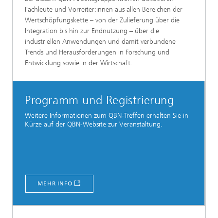
Fachleute und Vorreiter:innen aus allen Bereichen der
Wertschöpfungskette – von der Zulieferung über die
Integration bis hin zur Endnutzung – über die
industriellen Anwendungen und damit verbundene
Trends und Herausforderungen in Forschung und
Entwicklung sowie in der Wirtschaft.
Programm und Registrierung
Weitere Informationen zum QBN-Treffen erhalten Sie in
Kürze auf der QBN-Website zur Veranstaltung.
MEHR INFO