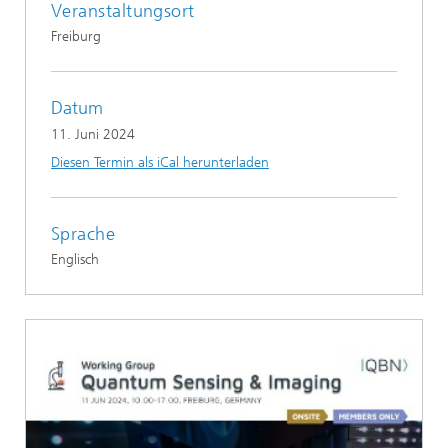
Veranstaltungsort
Freiburg
Datum
11. Juni 2024
Diesen Termin als iCal herunterladen
Sprache
Englisch