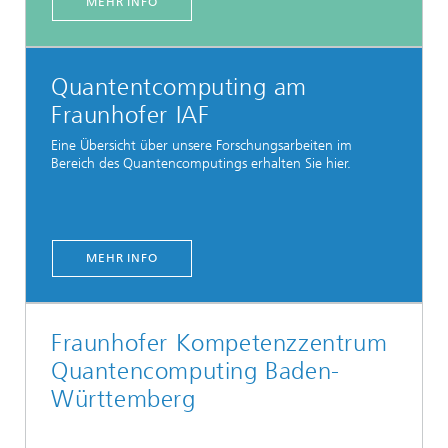
MEHR INFO
Quantentcomputing am
Fraunhofer IAF
Eine Übersicht über unsere Forschungsarbeiten im
Bereich des Quantencomputings erhalten Sie hier.
MEHR INFO
Fraunhofer Kompetenzzentrum
Quantencomputing Baden-
Württemberg