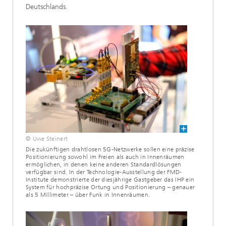
Deutschlands.
© Uwe Steinert
Die zukünftigen drahtlosen 5G-Netzwerke sollen eine präzise
Positionierung sowohl im Freien als auch in Innenräumen
ermöglichen, in denen keine anderen Standardlösungen
verfügbar sind. In der Technologie-Ausstellung der FMD-
Institute demonstrierte der diesjährige Gastgeber das IHP ein
System für hochpräzise Ortung und Positionierung – genauer
als 5 Millimeter – über Funk in Innenräumen.