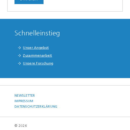
Schnelleinstieg
Unser Angebot
Zusammenarbeit
Unsere Forschung
NEWSLETTER
IMPRESSUM
DATENSCHUTZERKLÄRUNG
© 2026