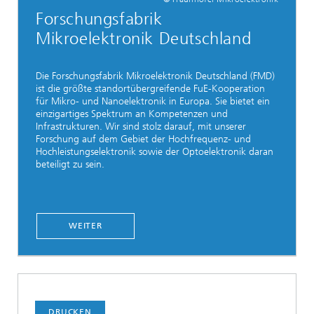
Forschungsfabrik
Mikroelektronik Deutschland
Die Forschungsfabrik Mikroelektronik Deutschland (FMD)
ist die größte standortübergreifende FuE-Kooperation
für Mikro- und Nanoelektronik in Europa. Sie bietet ein
einzigartiges Spektrum an Kompetenzen und
Infrastrukturen. Wir sind stolz darauf, mit unserer
Forschung auf dem Gebiet der Hochfrequenz- und
Hochleistungselektronik sowie der Optoelektronik daran
beteiligt zu sein.
WEITER
DRUCKEN