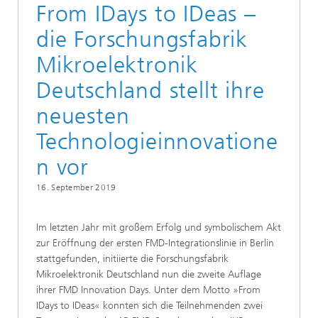
From IDays to IDeas –
die Forschungsfabrik
Mikroelektronik
Deutschland stellt ihre
neuesten
Technologieinnovatione
n vor
16. September 2019
Im letzten Jahr mit großem Erfolg und symbolischem Akt
zur Eröffnung der ersten FMD-Integrationslinie in Berlin
stattgefunden, initiierte die Forschungsfabrik
Mikroelektronik Deutschland nun die zweite Auflage
ihrer FMD Innovation Days. Unter dem Motto »From
IDays to IDeas« konnten sich die Teilnehmenden zwei