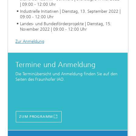
| 09:00 - 12:00 Uhr
Industrielle Initiativen | Dienstag, 13. September 2022 |
09:00 - 12:00 Uhr
Landes- und Bundesförderprojekte | Dienstag, 15.
November 2022 | 09:00 - 12:00 Uhr
Zur Anmeldung
Termine und Anmeldung
Die Terminübersicht und Anmeldung finden Sie auf den
Seiten des Fraunhofer IAO.
ZUM PROGRAMM