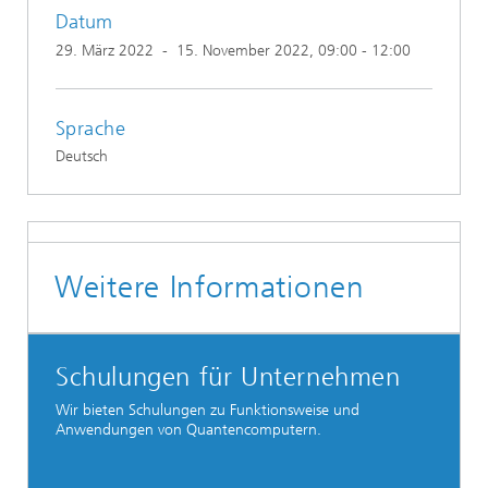
Datum
29. März 2022
-
15. November 2022
, 09:00 - 12:00
Sprache
Deutsch
Weitere Informationen
Schulungen für Unternehmen
Wir bieten Schulungen zu Funktionsweise und
Anwendungen von Quantencomputern.