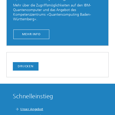
Mehr über die Zugriffsmöglichkeiten auf den IBM-
Quantencomputer und das Angebot des
Kompetenzzentrums »Quantencomputing Baden-
Württemberg«.
MEHR INFO
DRUCKEN
Schnelleinstieg
Unser Angebot