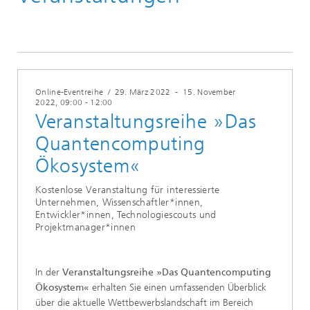
Online-Eventreihe
/
29. März 2022
-
15. November
2022
, 09:00 - 12:00
Veranstaltungsreihe »Das
Quantencomputing
Ökosystem«
Kostenlose Veranstaltung für interessierte
Unternehmen, Wissenschaftler*innen,
Entwickler*innen, Technologiescouts und
Projektmanager*innen
In der
Veranstaltungsreihe »Das Quantencomputing
Ökosystem«
erhalten Sie einen umfassenden Überblick
über die aktuelle Wettbewerbslandschaft im Bereich