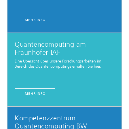
MEHR INFO
Quantencomputing am
Fraunhofer IAF
Eine Übersicht über unsere Forschungsarbeiten im
Bereich des Quantencomputings erhalten Sie hier.
MEHR INFO
Kompetenzzentrum
Quantencomputing BW