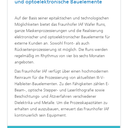
und optoelektronische Bauelemente
Auf der Basis seiner epitaktischen und technologischen
Möglichkeiten bietet das Fraunhofer IAF Wafer Runs,
ganze Maskenprozessierungen und die Realisierung
elektronischer und optoelektronischer Bauelemente für
externe Kunden an. Sowohl Front- als auch
Rückseitenprozessierung ist möglich. Die Runs werden
regelmäßig im Rhythmus von vier bis sechs Monaten
angeboten.
Das Fraunhofer IAF verfügt über einen hochmodernen
Reinraum für die Prozessierung von aktuellsten III-V-
Halbleiter-Bauelementen. Zu den Fähigkeiten zählen E-
Beam-, optische Stepper- und Laserlithografie sowie
Beschichtungs- und Ätzverfahren verschiedener
Dielektrika und Metalle. Um die Prozesskapazitäten zu
erhalten und auszubauen, erneuert das Fraunhofer IAF
kontinuierlich sein Equipment.