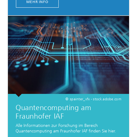
MEHR INFO
© spainter_vfx - stock.adobe.com
Quantencomputing am
Fraunhofer IAF
Alle Informationen zur Forschung im Bereich
Quantencomputing am Fraunhofer IAF finden Sie hier.