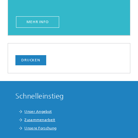
MEHR INFO
DRUCKEN
Schnelleinstieg
Unser Angebot
Zusammenarbeit
Unsere Forschung