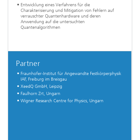
Entwicklung eines Verfahrens für die
Charakterisierung und Mitigation von Fehlern auf
verrauschter Quantenhardware und deren
Anwendung auf die untersuchten
Quantenalgorithmen
Partner
Fraunhofer-Institut für Angewandte Festkörperphysik
IAF, Freiburg im Breisgau
XeedQ GmbH, Leipzig
Faulhorn Zrt, Ungarn
Wigner Research Centre for Physics, Ungarn