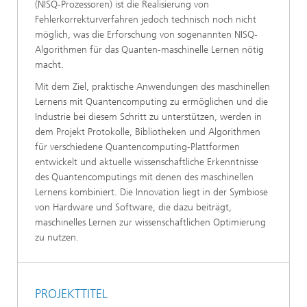
(NISQ-Prozessoren) ist die Realisierung von
Fehlerkorrekturverfahren jedoch technisch noch nicht
möglich, was die Erforschung von sogenannten NISQ-
Algorithmen für das Quanten-maschinelle Lernen nötig
macht.
Mit dem Ziel, praktische Anwendungen des maschinellen
Lernens mit Quantencomputing zu ermöglichen und die
Industrie bei diesem Schritt zu unterstützen, werden in
dem Projekt Protokolle, Bibliotheken und Algorithmen
für verschiedene Quantencomputing-Plattformen
entwickelt und aktuelle wissenschaftliche Erkenntnisse
des Quantencomputings mit denen des maschinellen
Lernens kombiniert. Die Innovation liegt in der Symbiose
von Hardware und Software, die dazu beiträgt,
maschinelles Lernen zur wissenschaftlichen Optimierung
zu nutzen.
PROJEKTTITEL