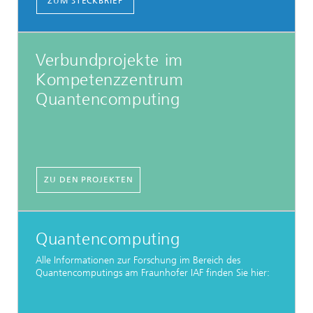
ZUM STECKBRIEF
Verbundprojekte im
Kompetenzzentrum
Quantencomputing
ZU DEN PROJEKTEN
Quantencomputing
Alle Informationen zur Forschung im Bereich des
Quantencomputings am Fraunhofer IAF finden Sie hier: