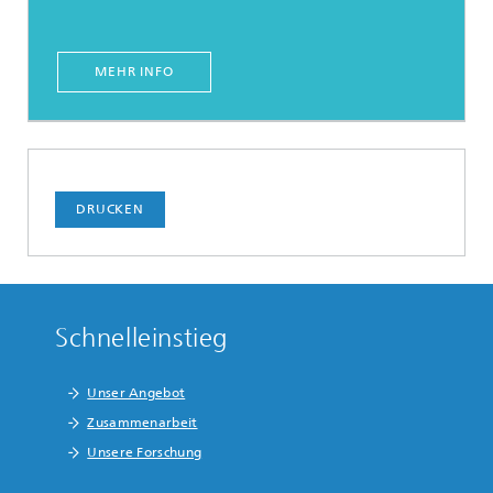
MEHR INFO
DRUCKEN
Schnelleinstieg
Unser Angebot
Zusammenarbeit
Unsere Forschung