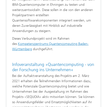
IBM-Quantencomputer in Ehningen zu testen und
weiterzuentwickeln. Diese sollen in die von den anderen
Projektpartnern erstellten
Quantensoftwarekomponenten integriert werden, um
deren Zuverlässigkeit mit Hinblick auf industrielle
Anwendungen zu steigern.
Dieses Verbundprojekt wird im Rahmen
des
Kompetenzzentrums Quantencomputing Baden-
Württemberg
durchgeführt.
Infoveranstaltung »Quantencomputing - von
der Forschung ins Unternehmen«
Bei der Auftaktveranstaltung des Projekts am 2. März
2021 erhalten die Teilnehmenden Informationen dazu,
welche Potenziale Quantencomputing bietet und wie
Unternehmen bei der Ausgestaltung im Rahmen des
Projekts »SEQUOIA« aktiv mitwirken können. Sie können
so Anwendungsfelder und Einsatzmöglichkeiten auf ihr