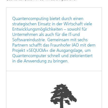
Quantencomputing bietet durch einen
strategischen Einsatz in der Wirtschaft viele
Entwicklungsmöglichkeiten – sowohl für
Unternehmen als auch für die IT-und
Softwareindustrie. Gemeinsam mit sechs
Partnern schafft das Fraunhofer IAO mit dem
Projekt »SEQUOIA« die Ausgangslage, um
Quantencomputer schnell und zielorientiert
in die Anwendung zu bringen.