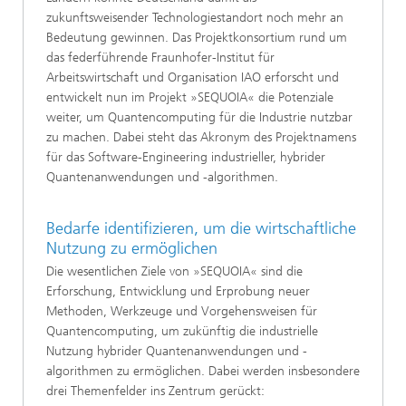
zukunftsweisender Technologiestandort noch mehr an
Bedeutung gewinnen. Das Projektkonsortium rund um
das federführende Fraunhofer-Institut für
Arbeitswirtschaft und Organisation IAO erforscht und
entwickelt nun im Projekt »SEQUOIA« die Potenziale
weiter, um Quantencomputing für die Industrie nutzbar
zu machen. Dabei steht das Akronym des Projektnamens
für das Software-Engineering industrieller, hybrider
Quantenanwendungen und -algorithmen.
Bedarfe identifizieren, um die wirtschaftliche
Nutzung zu ermöglichen
Die wesentlichen Ziele von »SEQUOIA« sind die
Erforschung, Entwicklung und Erprobung neuer
Methoden, Werkzeuge und Vorgehensweisen für
Quantencomputing, um zukünftig die industrielle
Nutzung hybrider Quantenanwendungen und -
algorithmen zu ermöglichen. Dabei werden insbesondere
drei Themenfelder ins Zentrum gerückt: