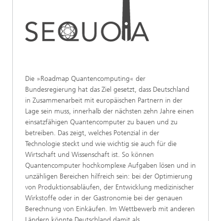
Die »Roadmap Quantencomputing« der
Bundesregierung hat das Ziel gesetzt, dass Deutschland
in Zusammenarbeit mit europäischen Partnern in der
Lage sein muss, innerhalb der nächsten zehn Jahre einen
einsatzfähigen Quantencomputer zu bauen und zu
betreiben. Das zeigt, welches Potenzial in der
Technologie steckt und wie wichtig sie auch für die
Wirtschaft und Wissenschaft ist. So können
Quantencomputer hochkomplexe Aufgaben lösen und in
unzähligen Bereichen hilfreich sein: bei der Optimierung
von Produktionsabläufen, der Entwicklung medizinischer
Wirkstoffe oder in der Gastronomie bei der genauen
Berechnung von Einkäufen. Im Wettbewerb mit anderen
Ländern könnte Deutschland damit als